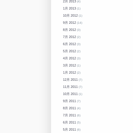
2月 2013
(4)
1月 2013
(1)
10月 2012
(1)
9月 2012
(14)
8月 2012
(3)
7月 2012
(2)
6月 2012
(3)
5月 2012
(2)
4月 2012
(3)
3月 2012
(1)
1月 2012
(2)
12月 2011
(7)
11月 2011
(7)
10月 2011
(1)
9月 2011
(7)
8月 2011
(4)
7月 2011
(6)
6月 2011
(5)
5月 2011
(6)