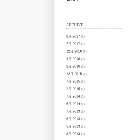
ABOUT
ARCHIVE
8月 2017
(1)
7月 2017
(1)
12月 2016
(1)
4月 2016
(2)
2月 2016
(1)
12月 2015
(1)
7月 2015
(1)
2月 2015
(1)
7月 2014
(2)
6月 2014
(1)
7月 2013
(2)
6月 2013
(1)
5月 2013
(1)
3月 2013
(3)