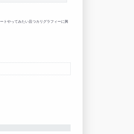
ートやってみたい且つカリグラフィーに興