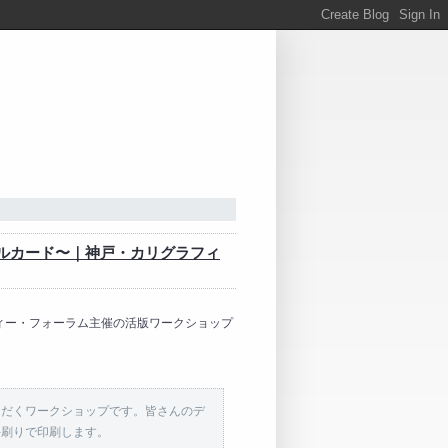
ルカード〜｜神戸・カリグラフィ
フィー・フォーラム主催の活版ワークショップ
ただくワークショップです。皆さんのデ
手刷りで印刷します。