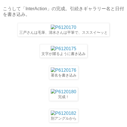
こうして「InterAction」の完成。引続きギャラリー名と日付
を書き込み。
三戸さんは毛筆、清水さんは平筆で、スススイ〜ッと
文字が躍るように書き込み
署名を書き込み
完成！
別アングルから