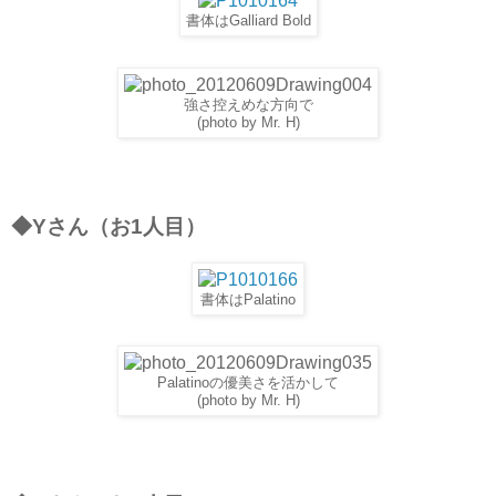
書体はGalliard Bold
強さ控えめな方向で
(photo by Mr. H)
◆Yさん（お1人目）
書体はPalatino
Palatinoの優美さを活かして
(photo by Mr. H)