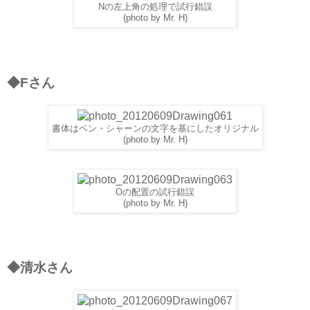
Nの左上角の処理で試行錯誤
(photo by Mr. H)
◆Fさん
書体はベン・シャーンの文字を基にしたオリジナル
(photo by Mr. H)
Oの配置の試行錯誤
(photo by Mr. H)
◆清水さん