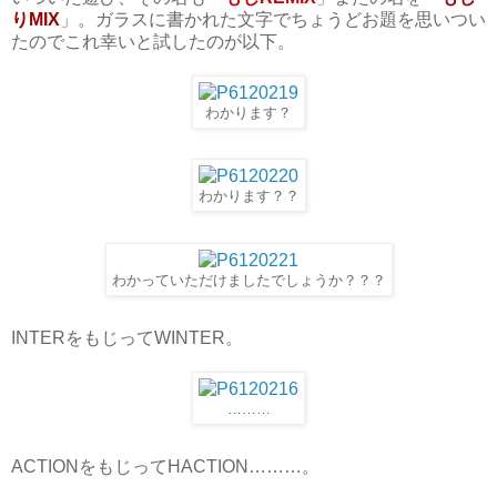
りMIX
」。ガラスに書かれた文字でちょうどお題を思いつい
たのでこれ幸いと試したのが以下。
わかります？
わかります？？
わかっていただけましたでしょうか？？？
INTERをもじってWINTER。
………
ACTIONをもじってHACTION………。