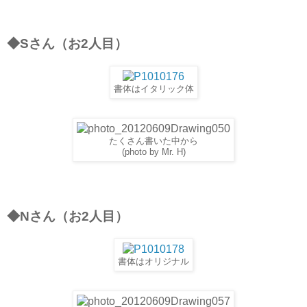
◆Sさん（お2人目）
書体はイタリック体
たくさん書いた中から
(photo by Mr. H)
◆Nさん（お2人目）
書体はオリジナル