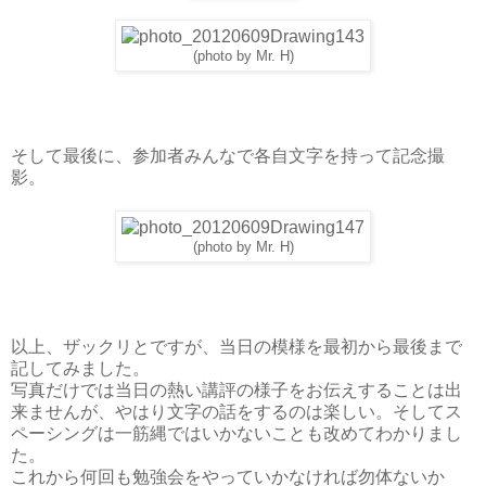
(photo by Mr. H)
そして最後に、参加者みんなで各自文字を持って記念撮
影。
(photo by Mr. H)
以上、ザックリとですが、当日の模様を最初から最後まで
記してみました。
写真だけでは当日の熱い講評の様子をお伝えすることは出
来ませんが、やはり文字の話をするのは楽しい。そしてス
ペーシングは一筋縄ではいかないことも改めてわかりまし
た。
これから何回も勉強会をやっていかなければ勿体ないか