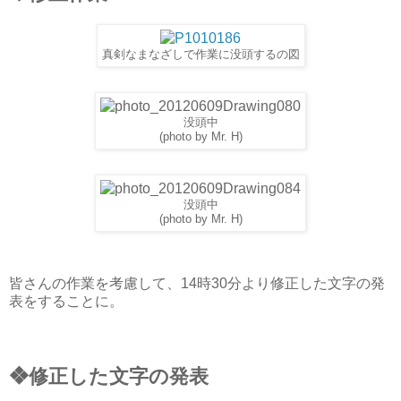
真剣なまなざしで作業に没頭するの図
没頭中
(photo by Mr. H)
没頭中
(photo by Mr. H)
皆さんの作業を考慮して、14時30分より修正した文字の発
表をすることに。
❖修正した文字の発表