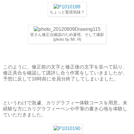
ちょっと緊張気味？
皆さん修正点確認のため凝視、そして撮影
(photo by Mr. H)
このように、修正前の文字と修正後の文字を並べて貼り、
修正具合を確認して講評し合う作業をしていきましたが、
予想に反して16時前に全員分終了してしまいました。
というわけで急遽、カリグラフィー体験コースを用意。未
経験な方にカリグラフィーペンや平筆の書き心地を体験し
ていただきました。