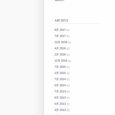
ABOUT
ARCHIVE
8月 2017
(1)
7月 2017
(1)
12月 2016
(1)
4月 2016
(2)
2月 2016
(1)
12月 2015
(1)
7月 2015
(1)
2月 2015
(1)
7月 2014
(2)
6月 2014
(1)
7月 2013
(2)
6月 2013
(1)
5月 2013
(1)
3月 2013
(3)