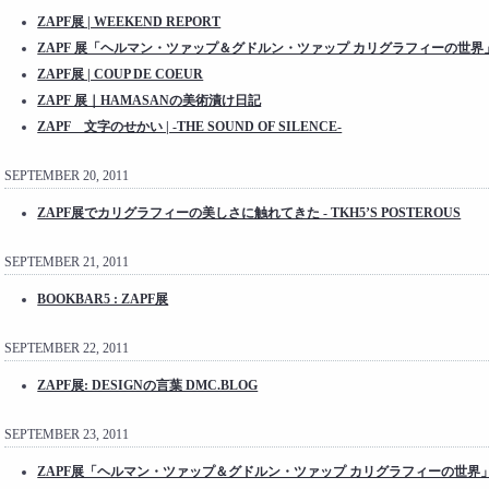
ZAPF展 | WEEKEND REPORT
ZAPF 展「ヘルマン・ツァップ＆グドルン・ツァップ カリグラフィーの世界」 | 
ZAPF展 | COUP DE COEUR
ZAPF 展｜HAMASANの美術漬け日記
ZAPF 文字のせかい | -THE SOUND OF SILENCE-
SEPTEMBER 20, 2011
ZAPF展でカリグラフィーの美しさに触れてきた - TKH5’S POSTEROUS
SEPTEMBER 21, 2011
BOOKBAR5 : ZAPF展
SEPTEMBER 22, 2011
ZAPF展: DESIGNの言葉 DMC.BLOG
SEPTEMBER 23, 2011
ZAPF展「ヘルマン・ツァップ＆グドルン・ツァップ カリグラフィーの世界」 - 