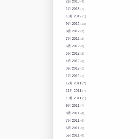
2月 2013
(4)
1月 2013
(1)
10月 2012
(1)
9月 2012
(14)
8月 2012
(3)
7月 2012
(2)
6月 2012
(3)
5月 2012
(2)
4月 2012
(3)
3月 2012
(1)
1月 2012
(2)
12月 2011
(7)
11月 2011
(7)
10月 2011
(1)
9月 2011
(7)
8月 2011
(4)
7月 2011
(6)
6月 2011
(5)
5月 2011
(6)