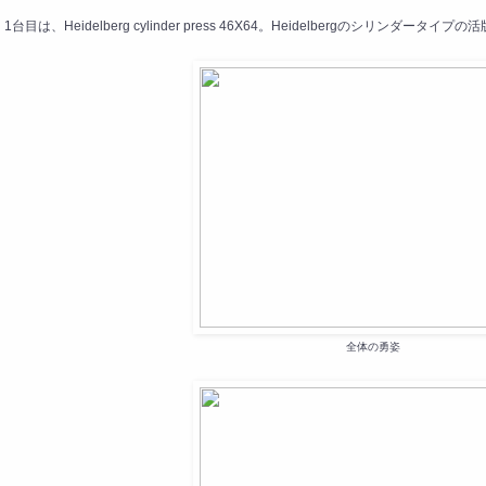
1台目は、Heidelberg cylinder press 46X64。Heidelbergのシリンダ
全体の勇姿