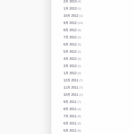
2月 2013
(4)
1月 2013
(1)
10月 2012
(1)
9月 2012
(14)
8月 2012
(3)
7月 2012
(2)
6月 2012
(3)
5月 2012
(2)
4月 2012
(3)
3月 2012
(1)
1月 2012
(2)
12月 2011
(7)
11月 2011
(7)
10月 2011
(1)
9月 2011
(7)
8月 2011
(4)
7月 2011
(6)
6月 2011
(5)
5月 2011
(6)