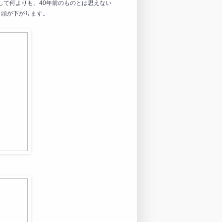
して何よりも、40年前のものとは思えない
。頭が下がります。