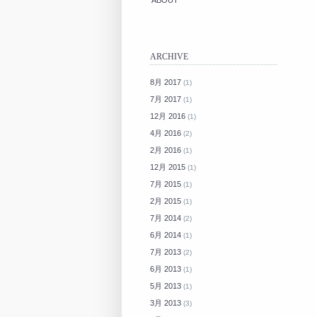
ABOUT
ARCHIVE
8月 2017
(1)
7月 2017
(1)
12月 2016
(1)
4月 2016
(2)
2月 2016
(1)
12月 2015
(1)
7月 2015
(1)
2月 2015
(1)
7月 2014
(2)
6月 2014
(1)
7月 2013
(2)
6月 2013
(1)
5月 2013
(1)
3月 2013
(3)