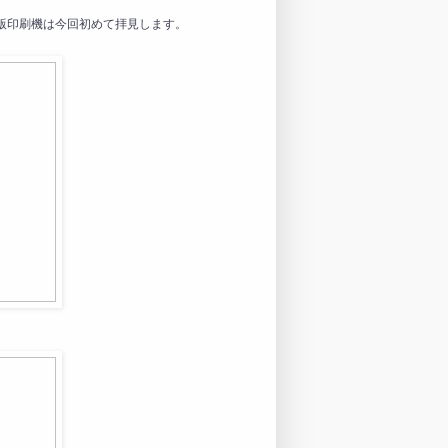
ータイプの活版印刷機は今回初めて拝見します。